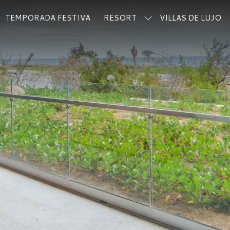
TEMPORADA FESTIVA
RESORT
VILLAS DE LUJO