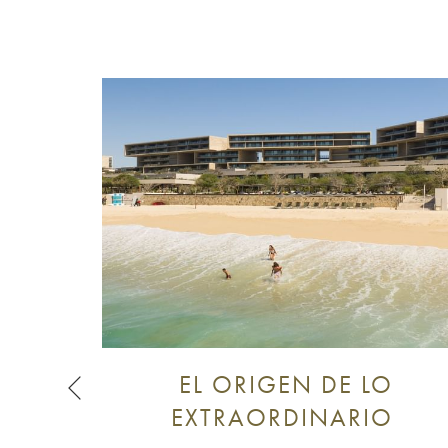
EL ORIGEN DE LO
Anterior
EXTRAORDINARIO