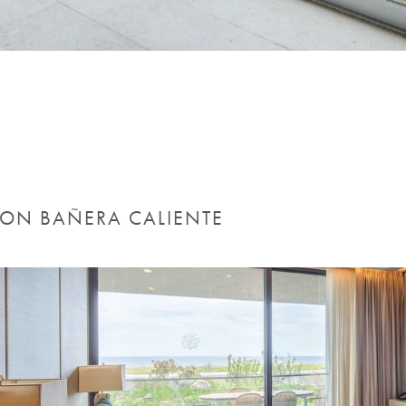
CON BAÑERA CALIENTE