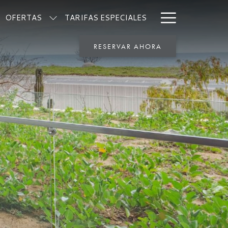
Hamburg
OFERTAS
TARIFAS ESPECIALES
Menu
RESERVAR AHORA