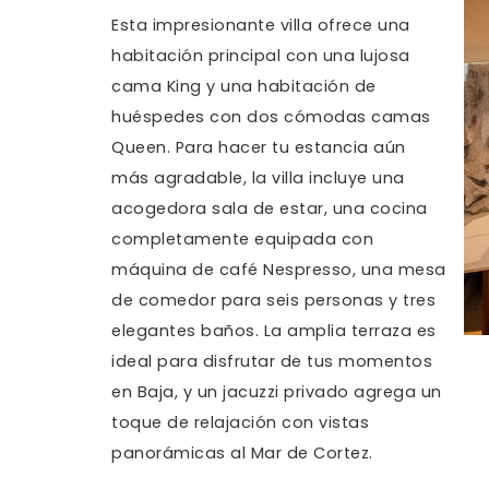
Esta impresionante villa ofrece una
habitación principal con una lujosa
cama King y una habitación de
huéspedes con dos cómodas camas
Queen. Para hacer tu estancia aún
más agradable, la villa incluye una
acogedora sala de estar, una cocina
completamente equipada con
máquina de café Nespresso, una mesa
de comedor para seis personas y tres
elegantes baños. La amplia terraza es
ideal para disfrutar de tus momentos
en Baja, y un jacuzzi privado agrega un
toque de relajación con vistas
panorámicas al Mar de Cortez.