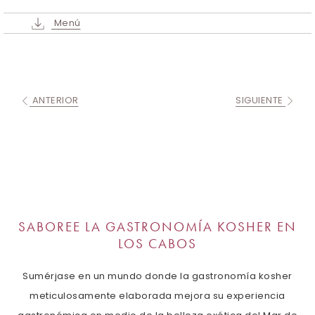
Menú
ANTERIOR
SIGUIENTE
SABOREE LA GASTRONOMÍA KOSHER EN
LOS CABOS
Sumérjase en un mundo donde la gastronomía kosher
meticulosamente elaborada mejora su experiencia