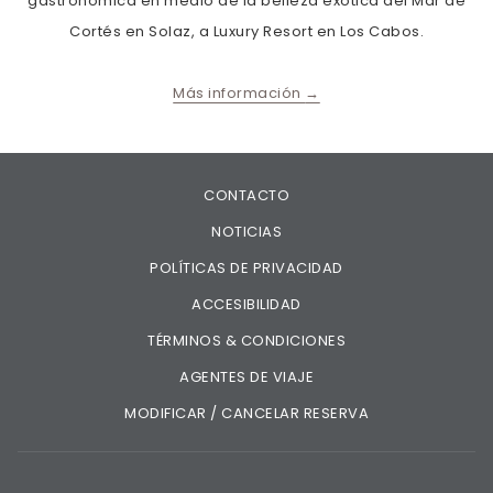
gastronómica en medio de la belleza exótica del Mar de
Cortés en Solaz, a Luxury Resort en Los Cabos.
Más información
CONTACTO
NOTICIAS
POLÍTICAS DE PRIVACIDAD
ACCESIBILIDAD
TÉRMINOS & CONDICIONES
AGENTES DE VIAJE
MODIFICAR / CANCELAR RESERVA